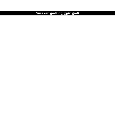
Smaker godt og gjør godt