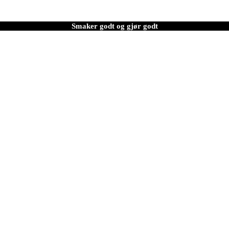
Smaker godt og gjør godt